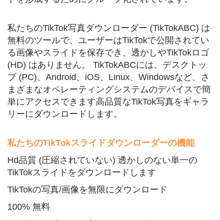
私たちのTikTok写真ダウンローダー (TikTokABC) は
無料のツールで、ユーザーはTikTokで公開されてい
る画像やスライドを保存でき、透かしやTikTokロゴ
(HD) はありません。 TikTokABCには、デスクトッ
プ (PC)、Android、iOS、Linux、Windowsなど、さ
まざまなオペレーティングシステムのデバイスで簡
単にアクセスできます高品質なTikTok写真をギャラ
リーにダウンロードします。
私たちのTikTokスライドダウンローダーの機能
Hd品質 (圧縮されていない) 透かしのない単一の
TikTokスライドをダウンロードします
TikTokの写真/画像を無限にダウンロード
100% 無料