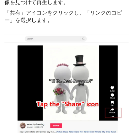
像を見つけて再生します。
「共有」アイコンをクリックし、「リンクのコピ
ー」を選択します。