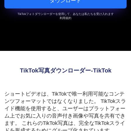
ダウンロード
TikTokフォトダウンローダーを使用して、あなたは私たちを受け入れます
利用規約
TikTok写真ダウンローダー-TikTok
ショートビデオは、TikTokで唯一利用可能なコンテ
ンツフォーマットではなくなりました。 TikTokスラ
イド機能を使用すると、ユーザーはプラットフォー
ム上でお気に入りの音声付き画像や写真を共有でき
ます。 これらのTikTok写真は、完全なTikTokスライ
ドを形成するためにグループ化されています。