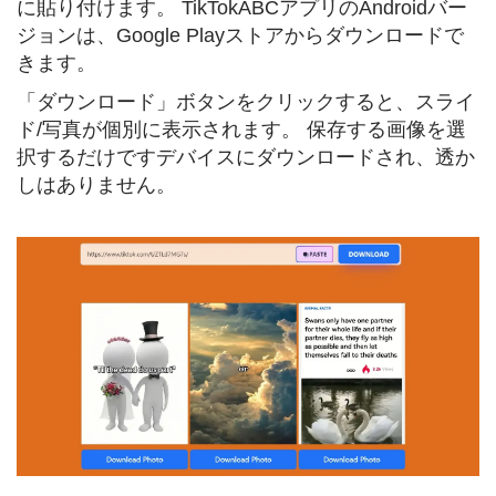
に貼り付けます。 TikTokABCアプリのAndroidバー
ジョンは、Google Playストアからダウンロードで
きます。
「ダウンロード」ボタンをクリックすると、スライ
ド/写真が個別に表示されます。 保存する画像を選
択するだけですデバイスにダウンロードされ、透か
しはありません。