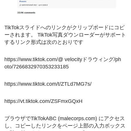
TikTokスライドへのリンクがクリップボードにコピ
ーされます。 TikTok写真ダウンローダーがサポート
するリンク形式は次のとおりです
https://www.tiktok.com/@ velocityドラウィング/ph
oto/7266832970353233185
https://www.tiktok.com/t/ZTLd7MG7s/
https://vt.tiktok.com/ZSFmxGQxH
ブラウザでTikTokABC (malecorps.com) にアクセス
し、コピーしたリンクをページ上部の入力ボックス