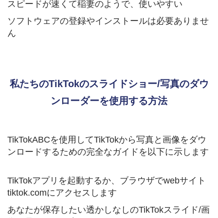
スピードが速くて稲妻のようで、使いやすい
ソフトウェアの登録やインストールは必要ありませ
ん
私たちのTikTokのスライドショー/写真のダウ
ンローダーを使用する方法
TikTokABCを使用してTikTokから写真と画像をダウ
ンロードするための完全なガイドを以下に示します
TikTokアプリを起動するか、ブラウザでwebサイト
tiktok.comにアクセスします
あなたが保存したい透かしなしのTikTokスライド/画