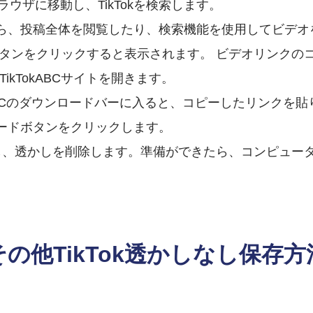
ウザに移動し、TikTokを検索します。
ら、投稿全体を閲覧したり、検索機能を使用してビデオ
タンをクリックすると表示されます。 ビデオリンクの
ikTokABCサイトを開きます。
okABCのダウンロードバーに入ると、コピーしたリンクを
ードボタンをクリックします。
を処理し、透かしを削除します。準備ができたら、コンピュ
その他TikTok透かしなし保存方