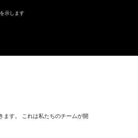
とを示します
ができます。 これは私たちのチームが開