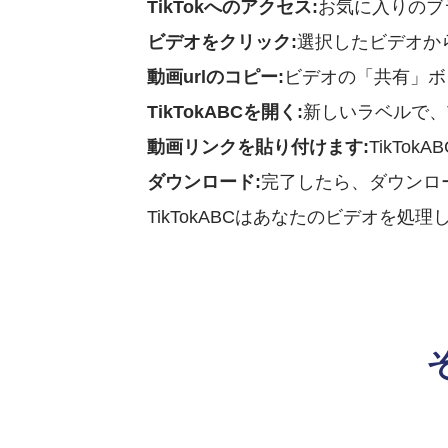
TikTokへのアクセス:
お気に入りのブラ
ビデオをクリック:
選択したビデオか
動画urlのコピー:
ビデオの「共有」ボ
TikTokABCを開く:
新しいラベルで、T
動画リンクを貼り付けます:
TikT
ダウンロード:
完了したら、ダウンロ
TikTokABCはあなたのビデオ