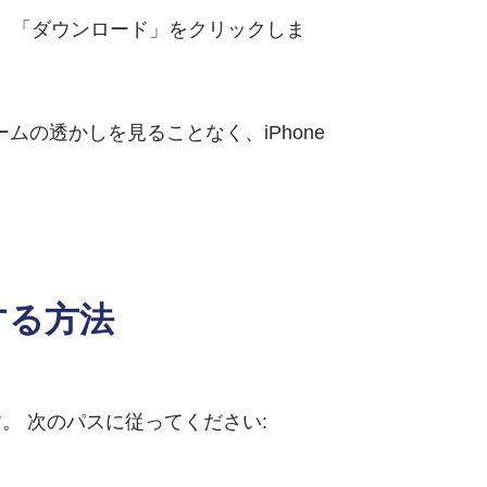
付け、「ダウンロード」をクリックしま
ムの透かしを見ることなく、iPhone
する方法
す。 次のパスに従ってください: