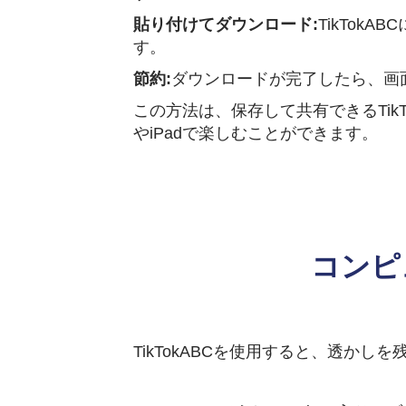
貼り付けてダウンロード:
TikTo
す。
節約:
ダウンロードが完了したら、画
この方法は、保存して共有できるTik
やiPadで楽しむことができます。
コンピ
TikTokABCを使用すると、透かし